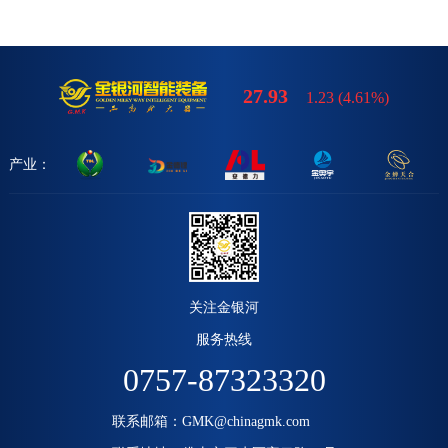
27.93
1.23
(
4.61%
)
产业：
关注金银河
服务热线
0757-87323320
联系邮箱：GMK@chinagmk.com