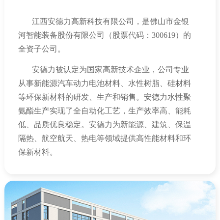
江西安德力高新科技有限公司，是佛山市金银
河智能装备股份有限公司（股票代码：
300619
）的
全资子公司。
安德力被认定为国家高新技术企业，公司专业
从事新能源汽车动力电池材料、水性树脂、硅材料
等环保新材料的研发、生产和销售。安德力水性聚
氨酯生产实现了全自动化工艺，生产效率高、能耗
低、品质优良稳定。安德力为新能源、建筑、保温
隔热、航空航天、热电等领域提供高性能材料和环
保新材料。