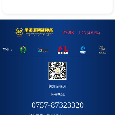
27.93
1.23
(
4.61%
)
产业：
关注金银河
服务热线
0757-87323320