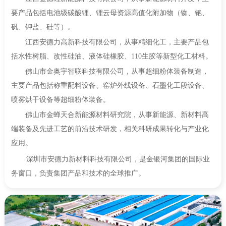
要产品包括电池级碳酸锂、锂云母资源高值化附加物（铷、铯、
矾、钾盐、硅等）。
江西安德力高新科技有限公司，从事精细化工，主要产品包
括水性树脂、改性硅油、液体硅橡胶、110生胶等新型化工材料。
佛山市金奥宇智联科技有限公司，从事超细粉体装备制造，
主要产品包括称重配料设备、窑炉外线设备、石墨化工段设备、
喷雾烘干设备等超细粉体装备。
佛山市金蝉天合新能源材料研究院，从事新能源、新材料高
端装备及先进工艺的前沿技术研发，相关科研成果转化与产业化
应用。
深圳市安德力新材料科技有限公司，是金银河集团的国际业
务窗口，负责集团产品和技术的全球推广。