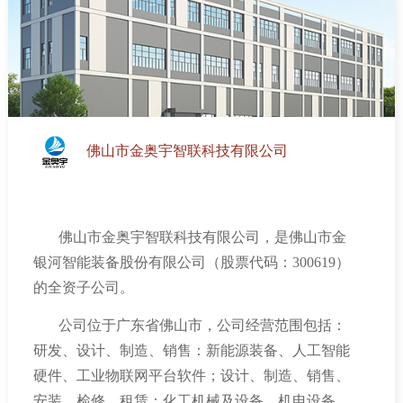
佛山市金奥宇智联科技有限公司
佛山市金奥宇智联科技有限公司，是佛山市金
银河智能装备股份有限公司（股票代码：
300619
）
的全资子公司。
公司位于广东省佛山市，公司经营范围包括：
研发、设计、制造、销售：新能源装备、人工智能
硬件、工业物联网平台软件；设计、制造、销售、
安装、检修、租赁：化工机械及设备、机电设备、