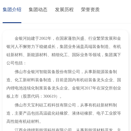
集团介绍
集团动态
发展历程
荣誉资质
金银河始建于2002年，在国家蓬勃兴盛、行业繁荣发展和金
银河人不懈努力下稳健成长，集团业务涵盖高端装备制造、有机
硅新材料、新能源材料、精细化工、国际业务等领域，集团属下
公司包括：
佛山市金银河智能装备股份有限公司，从事新能源装备制
造、化工新材料装备制造，目前是国内有机硅装备龙头企业、国
内锂电池连续化制浆装备龙头企业。金银河2017年在深交所创业
板上市（股票代码：300619）。
佛山市天宝利硅工程科技有限公司，从事有机硅新材料制
造，主要产品包括高温硫化硅橡胶、液体硅橡胶、电子工业胶等
高性能有机硅材料。
江西金德锂新能源科技有限公司，从事新能源材料开发，主