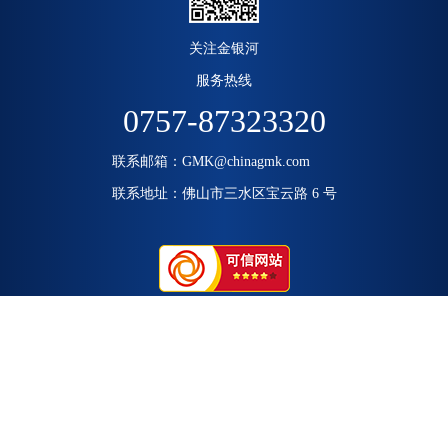
关注金银河
服务热线
0757-87323320
联系邮箱：GMK@chinagmk.com
上一
下一
联系地址：佛山市三水区宝云路 6 号
集团介绍
产业介绍
企业文化
投资者关系
加入我们
Copyright © 2018-2022 佛山市金银河智能装备股份有限公司 All Rights Reserved.
粤
ICP备11104132号