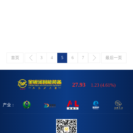
首页
3
4
5
6
7
最后一页
27.93
1.23
(
4.61%
)
产业：