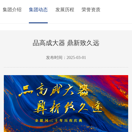
集团介绍
集团动态
发展历程
荣誉资质
品高成大器 鼎新致久远
发布时间：2025-03-01