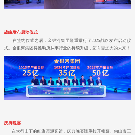
战略发布启动仪式
在签约仪式之后，金银河集团隆重举行了2025战略发布启动仪
式。金银河集团将推动所从事行业的持续升级，迈向更远大的未来！
庆典晚宴
在太行山下的红旗渠迎宾馆，庆典晚宴隆重拉开帷幕。佛山市三