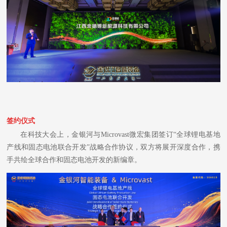
签约仪式
在科技大会上，金银河与Microvast微宏集团签订“全球锂电基地
产线和固态电池联合开发”战略合作协议，双方将展开深度合作，携
手共绘全球合作和固态电池开发的新编章。