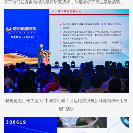
享了他们在各自领域的最新研究成果，深度分析了行业发展趋势。
杨晓勇先生作主题为
“中国有机硅工业运行情况与新能源领域应用展
望” 演讲