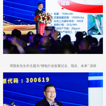
邓国友先生作主题为
“锂电行业发展过去、现在、未来” 演讲