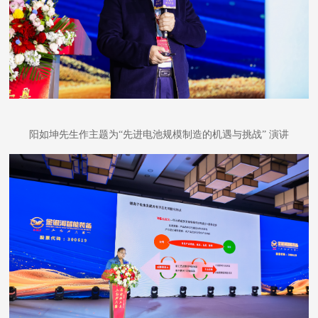
阳如坤先生作主题为
“先进电池规模制造的机遇与挑战” 演讲