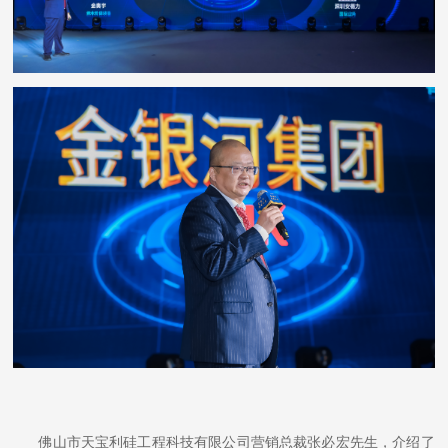
佛山市天宝利硅工程科技有限公司营销总裁张必宏先生，介绍了