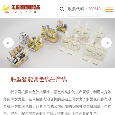
股票代码：
300619
肟型智能调色线生产线
我公司根据杂色胶批量小，颜色种类多的生产要求，利用自身雄
厚的研发力量，在单色静态混合机的基础上研发出了多颜色的静态混
合机---智能调色机。该机可与我公司研发的双螺杆混合机组成一个捏
合、混合、配色的杂色胶生产线，特别适用于杂色胶的生产。