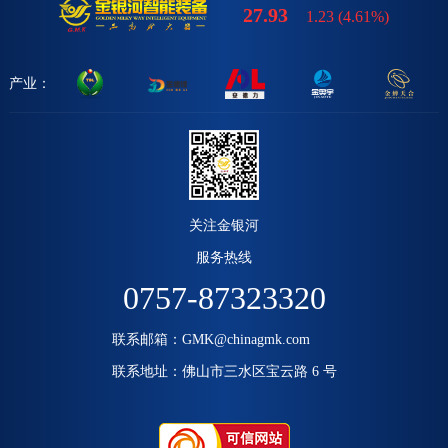
27.93
1.23
(
4.61%
)
产业：
关注金银河
服务热线
0757-87323320
联系邮箱：GMK@chinagmk.com
联系地址：佛山市三水区宝云路 6 号