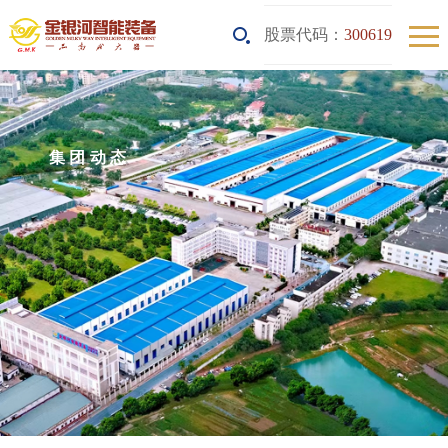
股票代码：
300619
集团动态