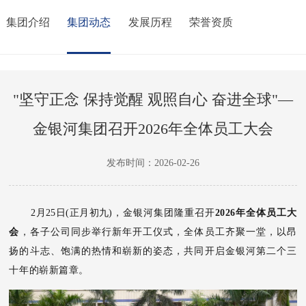
集团介绍
集团动态
发展历程
荣誉资质
"坚守正念 保持觉醒 观照自心 奋进全球"—
金银河集团召开2026年全体员工大会
发布时间：2026-02-26
2月25日(正月初九)
，金银河集团
隆重召开
202
6
年全体员工大
会
，各子公司同步举行新年开工仪式，全体员工齐聚一堂，以昂
扬的斗志、饱满的热情和崭新的姿态，共同开启
金银河第二
个三
十年的崭新篇章。