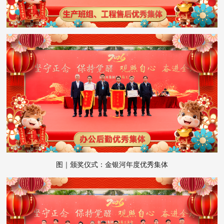
图｜颁奖仪式：金银河年度优秀集体